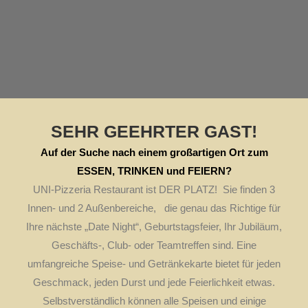
SEHR GEEHRTER GAST!
Auf der Suche nach einem großartigen Ort zum
ESSEN, TRINKEN und FEIERN?
UNI-Pizzeria Restaurant ist DER PLATZ! Sie finden 3
Innen- und 2 Außenbereiche,
die genau das Richtige für
Ihre nächste „Date Night“, Geburtstagsfeier, Ihr Jubiläum,
Geschäfts-, Club- oder Teamtreffen sind. Eine
umfangreiche Speise- und Getränkekarte bietet für jeden
Geschmack, jeden Durst und jede Feierlichkeit etwas.
Selbstverständlich können alle Speisen und einige