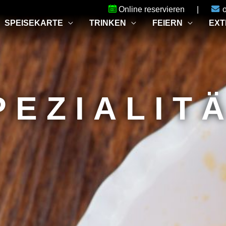
Online reservieren
|
SPEISEKARTE
TRINKEN
FEIERN
EXT
PEZIALIT