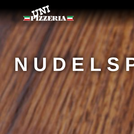
NUDELS