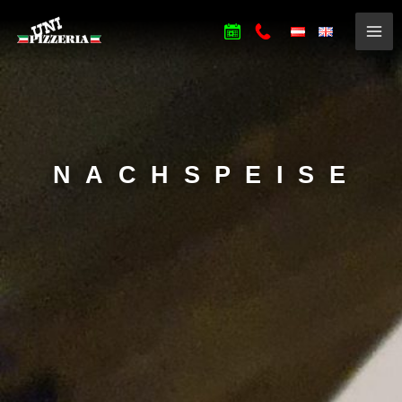
NACHSPEISE